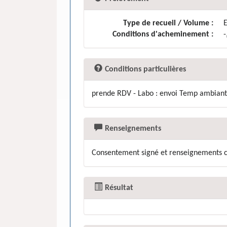
Type de recueil / Volume :
E
Conditions d'acheminement :
Conditions particulières
prende RDV - Labo : envoi Temp ambiante. 
Renseignements
Consentement signé et renseignements c
Résultat