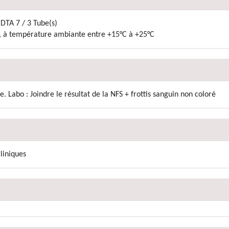
DTA 7 / 3 Tube(s)
-, à température ambiante entre +15°C à +25°C
Labo : Joindre le résultat de la NFS + frottis sanguin non coloré
liniques